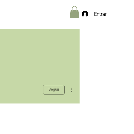
Entrar
Más acciones
Seguir