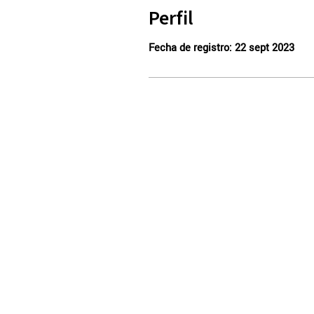
Perfil
Fecha de registro: 22 sept 2023