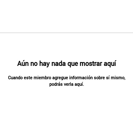
Aún no hay nada que mostrar aquí
Cuando este miembro agregue información sobre sí mismo,
podrás verla aquí.