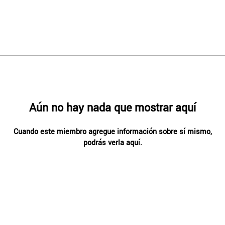
Aún no hay nada que mostrar aquí
Cuando este miembro agregue información sobre sí mismo,
podrás verla aquí.