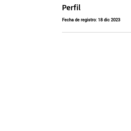
Perfil
Fecha de registro: 18 dic 2023