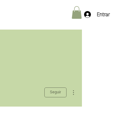
Entrar
Más acciones
Seguir