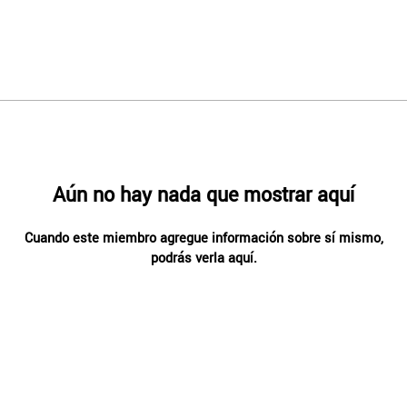
Aún no hay nada que mostrar aquí
Cuando este miembro agregue información sobre sí mismo,
podrás verla aquí.