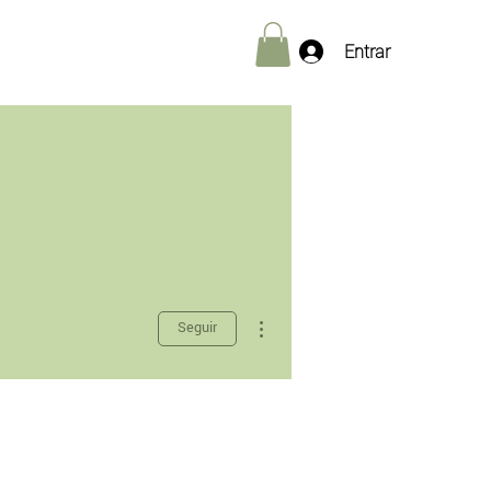
Entrar
Más acciones
Seguir