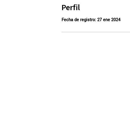
Perfil
Fecha de registro: 27 ene 2024